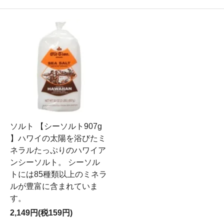
ソルト 【シーソルト907g
】ハワイの太陽を浴びたミ
ネラルたっぷりのハワイア
ンシーソルト。 シーソル
トには85種類以上のミネラ
ルが豊富に含まれていま
す。
2,149円(税159円)