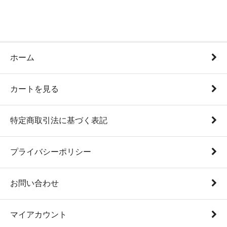
ホーム
カートを見る
特定商取引法に基づく表記
プライバシーポリシー
お問い合わせ
マイアカウント