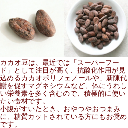
カカオ豆は、最近では「スーパーフー
ド」として注目が高く、抗酸化作用が見
込めるカカオポリフェノールや、新陳代
謝を促すマグネシウムなど、体にうれし
い栄養素を多く含むので、積極的に使い
たい食材です。
小腹がすいたとき、おやつやおつまみ
に、糖質カットされている方にもお奨め
です。