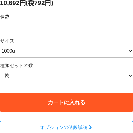
10,692円(税792円)
個数
サイズ
種類セット本数
カートに入れる
オプションの値段詳細