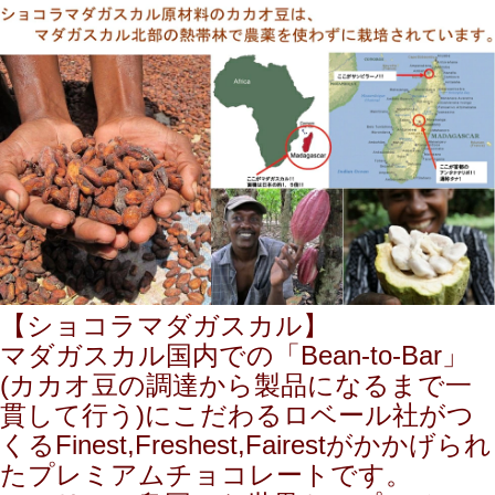
【ショコラマダガスカル】
マダガスカル国内での「Bean-to-Bar」
(カカオ豆の調達から製品になるまで一
貫して行う)にこだわるロベール社がつ
くるFinest,Freshest,Fairestがかかげられ
たプレミアムチョコレートです。