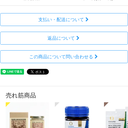
支払い・配送について
返品について
この商品について問い合わせる
売れ筋商品