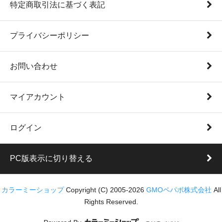
特定商取引法に基づく表記
プライバシーポリシー
お問い合わせ
マイアカウント
ログイン
PC版表示に切り替える
カラーミーショップ
Copyright (C) 2005-2026
GMOペパボ株式会社
All
Rights Reserved.