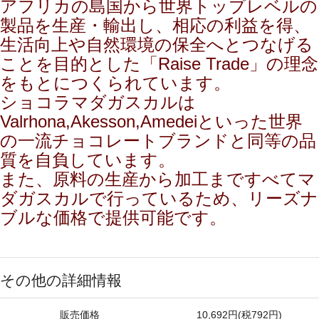
アフリカの島国から世界トップレベルの
製品を生産・輸出し、相応の利益を得、
生活向上や自然環境の保全へとつなげる
ことを目的とした「Raise Trade」の理念
をもとにつくられています。
ショコラマダガスカルは
Valrhona,Akesson,Amedeiといった世界
の一流チョコレートブランドと同等の品
質を自負しています。
また、原料の生産から加工まですべてマ
ダガスカルで行っているため、リーズナ
ブルな価格で提供可能です。
その他の詳細情報
販売価格
10,692円(税792円)