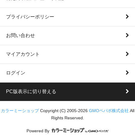
プライバシーポリシー
お問い合わせ
マイアカウント
ログイン
PC版表示に切り替える
カラーミーショップ
Copyright (C) 2005-2026
GMOペパボ株式会社
All
Rights Reserved.
Powered By