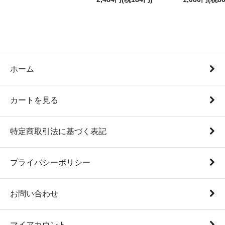
ホーム
カートを見る
特定商取引法に基づく表記
プライバシーポリシー
お問い合わせ
マイアカウント