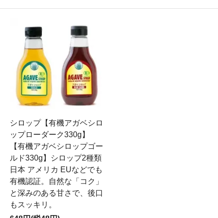
シロップ【有機アガベシロ
ップローダーク330g】
【有機アガベシロップゴー
ルド330g】シロップ2種類
日本 アメリカ EUなどでも
有機認証。自然な「コク」
と深みのある甘さで、後口
もスッキリ。